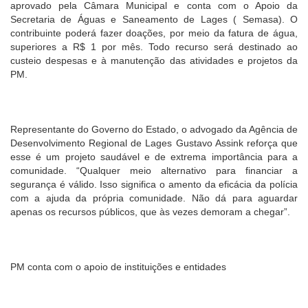
aprovado pela Câmara Municipal e conta com o Apoio da
Secretaria de Águas e Saneamento de Lages ( Semasa). O
contribuinte poderá fazer doações, por meio da fatura de água,
superiores a R$ 1 por mês. Todo recurso será destinado ao
custeio despesas e à manutenção das atividades e projetos da
PM.
Representante do Governo do Estado, o advogado da Agência de
Desenvolvimento Regional de Lages Gustavo Assink reforça que
esse é um projeto saudável e de extrema importância para a
comunidade. “Qualquer meio alternativo para financiar a
segurança é válido. Isso significa o amento da eficácia da polícia
com a ajuda da própria comunidade. Não dá para aguardar
apenas os recursos públicos, que às vezes demoram a chegar”.
PM conta com o apoio de instituições e entidades