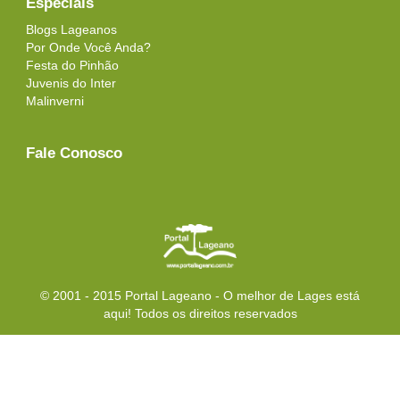
Especiais
Blogs Lageanos
Por Onde Você Anda?
Festa do Pinhão
Juvenis do Inter
Malinverni
Fale Conosco
© 2001 - 2015 Portal Lageano - O melhor de Lages está
aqui! Todos os direitos reservados