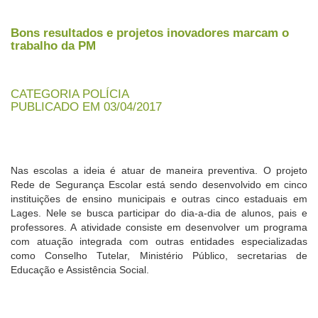
Bons resultados e projetos inovadores marcam o
trabalho da PM
CATEGORIA POLÍCIA
PUBLICADO EM 03/04/2017
Nas escolas a ideia é atuar de maneira preventiva. O projeto
Rede de Segurança Escolar está sendo desenvolvido em cinco
instituições de ensino municipais e outras cinco estaduais em
Lages. Nele se busca participar do dia-a-dia de alunos, pais e
professores. A atividade consiste em desenvolver um programa
com atuação integrada com outras entidades especializadas
como Conselho Tutelar, Ministério Público, secretarias de
Educação e Assistência Social.