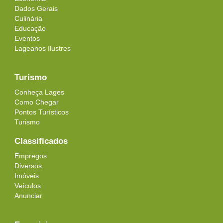
Dados Gerais
Culinária
Educação
Eventos
Lageanos Ilustres
Turismo
Conheça Lages
Como Chegar
Pontos Turísticos
Turismo
Classificados
Empregos
Diversos
Imóveis
Veículos
Anunciar