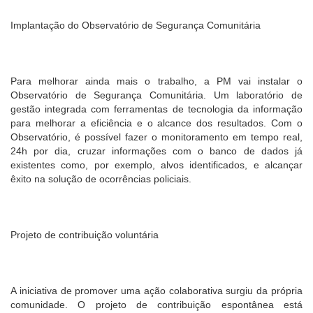
Implantação do Observatório de Segurança Comunitária
Para melhorar ainda mais o trabalho, a PM vai instalar o
Observatório de Segurança Comunitária. Um laboratório de
gestão integrada com ferramentas de tecnologia da informação
para melhorar a eficiência e o alcance dos resultados. Com o
Observatório, é possível fazer o monitoramento em tempo real,
24h por dia, cruzar informações com o banco de dados já
existentes como, por exemplo, alvos identificados, e alcançar
êxito na solução de ocorrências policiais.
Projeto de contribuição voluntária
A iniciativa de promover uma ação colaborativa surgiu da própria
comunidade. O projeto de contribuição espontânea está