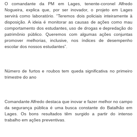
O comandante da PM em Lages, tenente-coronel Alfredo
Nogueira, explica que, por ser inovador, o projeto em Lages
servirá como laboratório. “Teremos dois policiais inteiramente à
disposição. A ideia é monitorar as causas de ações como mau
comportamento dos estudantes, uso de drogas e depredação do
patrimônio público. Queremos com algumas ações conjuntas
promover melhorias, inclusive, nos índices de desempenho
escolar dos nossos estudantes”.
Número de furtos e roubos tem queda significativa no primeiro
trimestre do ano
Comandante Alfredo destaca que inovar e fazer melhor no campo
da segurança pública é uma busca constante do Batalhão em
Lages. Os bons resultados têm surgido a partir do intenso
trabalho em ações preventivas.