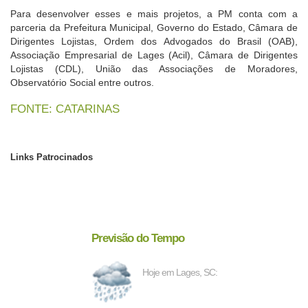
Para desenvolver esses e mais projetos, a PM conta com a
parceria da Prefeitura Municipal, Governo do Estado, Câmara de
Dirigentes Lojistas, Ordem dos Advogados do Brasil (OAB),
Associação Empresarial de Lages (Acil), Câmara de Dirigentes
Lojistas (CDL), União das Associações de Moradores,
Observatório Social entre outros.
FONTE: CATARINAS
Links Patrocinados
Previsão do Tempo
Hoje em Lages, SC: