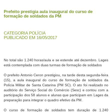
Prefeito prestigia aula inaugural do curso de
formação de soldados da PM
CATEGORIA POLÍCIA
PUBLICADO EM 16/05/2017
No total são 1.240 horas/aula e se estende até dezembro. Lages
está contemplada com duas turmas de formação de soldados
O prefeito Antonio Ceron prestigiou, na tarde desta segunda-feira
(15), a aula inaugural do curso de formação de soldados da
Polícia Militar de Santa Catarina (PM SC). O ato foi realizado no
auditório do Serviço Social do Comércio (Sesc) e contou com a
participação dos 58 alunos e alunas que participam em Lages da
preparação para integrar o quadro efetivo da PM.
O curso de formação de soldados tem duração de 1.240