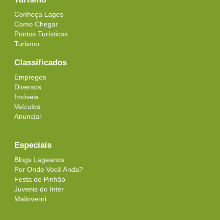
Conheça Lages
Como Chegar
Pontos Turísticos
Turismo
Classificados
Empregos
Diversos
Imóveis
Veículos
Anunciar
Especiais
Blogs Lageanos
Por Onde Você Anda?
Festa do Pinhão
Juvenis do Inter
Malinverni