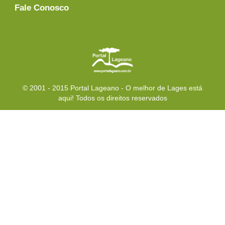
Fale Conosco
© 2001 - 2015 Portal Lageano - O melhor de Lages está
aqui! Todos os direitos reservados