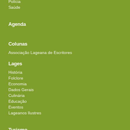
Polícia
Saúde
Agenda
Colunas
Associação Lageana de Escritores
Lages
História
Folclore
Economia
Dados Gerais
Culinária
Educação
Eventos
Lageanos Ilustres
Turismo