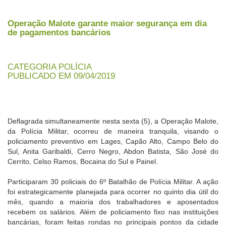
Operação Malote garante maior segurança em dia
de pagamentos bancários
CATEGORIA POLÍCIA
PUBLICADO EM 09/04/2019
Deflagrada simultaneamente nesta sexta (5), a Operação Malote,
da Polícia Militar, ocorreu de maneira tranquila, visando o
policiamento preventivo em Lages, Capão Alto, Campo Belo do
Sul, Anita Garibaldi, Cerro Negro, Abdon Batista, São José do
Cerrito, Celso Ramos, Bocaina do Sul e Painel.
Participaram 30 policiais do 6º Batalhão de Polícia Militar. A ação
foi estrategicamente planejada para ocorrer no quinto dia útil do
mês, quando a maioria dos trabalhadores e aposentados
recebem os salários. Além de policiamento fixo nas instituições
bancárias, foram feitas rondas no principais pontos da cidade