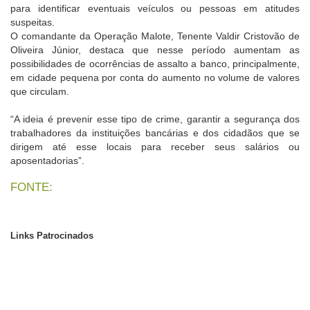
para identificar eventuais veículos ou pessoas em atitudes
suspeitas.
O comandante da Operação Malote, Tenente Valdir Cristovão de
Oliveira Júnior, destaca que nesse período aumentam as
possibilidades de ocorrências de assalto a banco, principalmente,
em cidade pequena por conta do aumento no volume de valores
que circulam.
“A ideia é prevenir esse tipo de crime, garantir a segurança dos
trabalhadores da instituições bancárias e dos cidadãos que se
dirigem até esse locais para receber seus salários ou
aposentadorias”.
FONTE:
Links Patrocinados