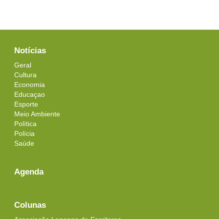
Notícias
Geral
Cultura
Economia
Educaçao
Esporte
Meio Ambiente
Política
Polícia
Saúde
Agenda
Colunas