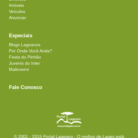
Imóveis
Veículos
Anunciar
Especiais
Blogs Lageanos
Por Onde Você Anda?
Festa do Pinhão
Juvenis do Inter
Malinverni
Fale Conosco
© 2001 - 2015 Portal Lageano - O melhor de Lages está