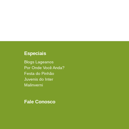
Especiais
Blogs Lageanos
Por Onde Você Anda?
Festa do Pinhão
Juvenis do Inter
Malinverni
Fale Conosco