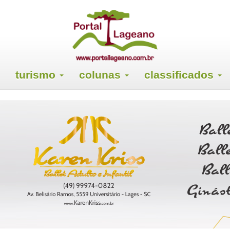
turismo
colunas
classificados