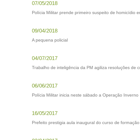
07/05/2018
Polícia Militar prende primeiro suspeito de homicídio 
09/04/2018
A pequena policial
04/07/2017
Trabalho de inteligência da PM agiliza resoluções de 
06/06/2017
Polícia Militar inicia neste sábado a Operação Invern
16/05/2017
Prefeito prestigia aula inaugural do curso de formaçã