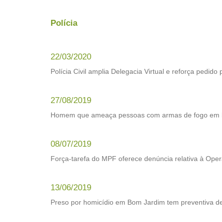
Polícia
22/03/2020
Polícia Civil amplia Delegacia Virtual e reforça pedido
27/08/2019
Homem que ameaça pessoas com armas de fogo em bo
08/07/2019
Força-tarefa do MPF oferece denúncia relativa à Oper
13/06/2019
Preso por homicídio em Bom Jardim tem preventiva d