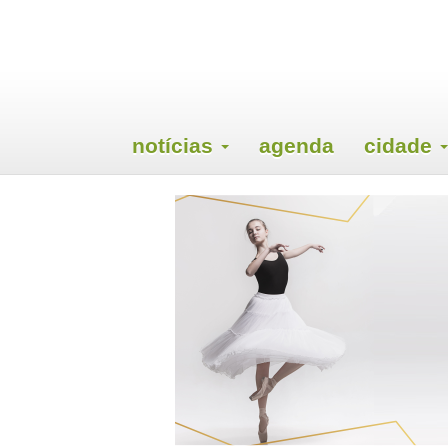
notícias
agenda
cidade