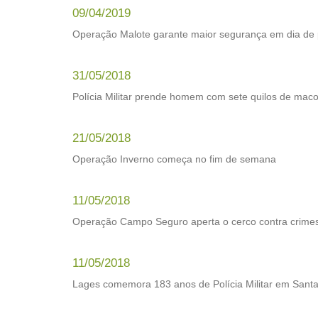
09/04/2019
Operação Malote garante maior segurança em dia de
31/05/2018
Polícia Militar prende homem com sete quilos de mac
21/05/2018
Operação Inverno começa no fim de semana
11/05/2018
Operação Campo Seguro aperta o cerco contra crimes 
11/05/2018
Lages comemora 183 anos de Polícia Militar em Santa